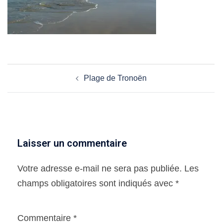
Navigation
Plage de Tronoën
d’article
Laisser un commentaire
Votre adresse e-mail ne sera pas publiée.
Les
champs obligatoires sont indiqués avec
*
Commentaire
*