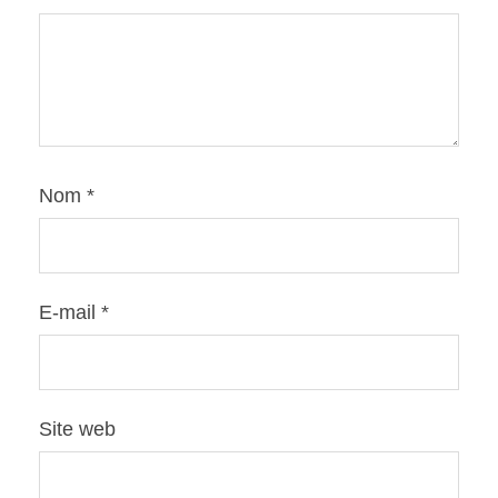
Nom
*
E-mail
*
Site web