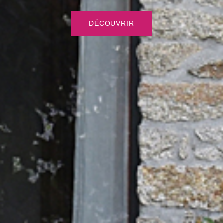
DÉCOUVRIR