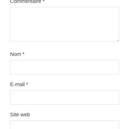
Commentaire
*
Nom
*
E-mail
*
Site web