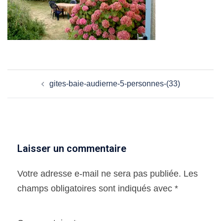
Navigation
gites-baie-audierne-5-personnes-(33)
d’article
Laisser un commentaire
Votre adresse e-mail ne sera pas publiée.
Les
champs obligatoires sont indiqués avec
*