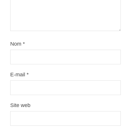
Nom
*
E-mail
*
Site web