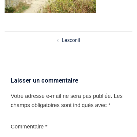
Navigation
Lesconil
d’article
Laisser un commentaire
Votre adresse e-mail ne sera pas publiée.
Les
champs obligatoires sont indiqués avec
*
Commentaire
*