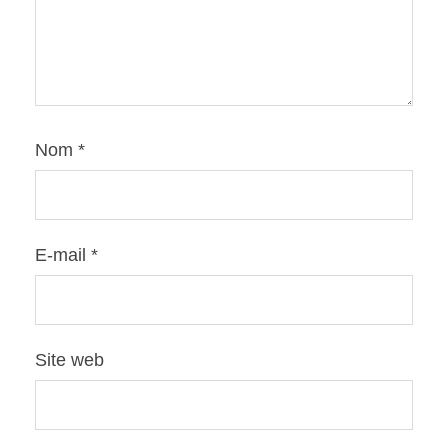
Nom
*
E-mail
*
Site web