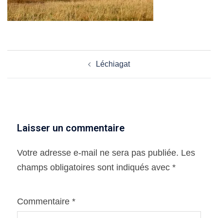
Navigation
Léchiagat
d’article
Laisser un commentaire
Votre adresse e-mail ne sera pas publiée.
Les
champs obligatoires sont indiqués avec
*
Commentaire
*