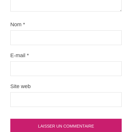
Nom
*
E-mail
*
Site web