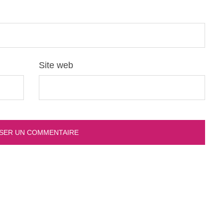
Site web