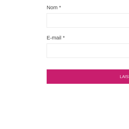
Nom
*
E-mail
*