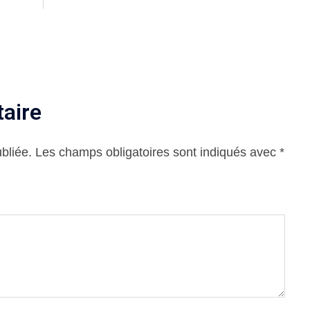
aire
bliée.
Les champs obligatoires sont indiqués avec
*