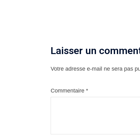
Laisser un comment
Votre adresse e-mail ne sera pas pu
Commentaire
*