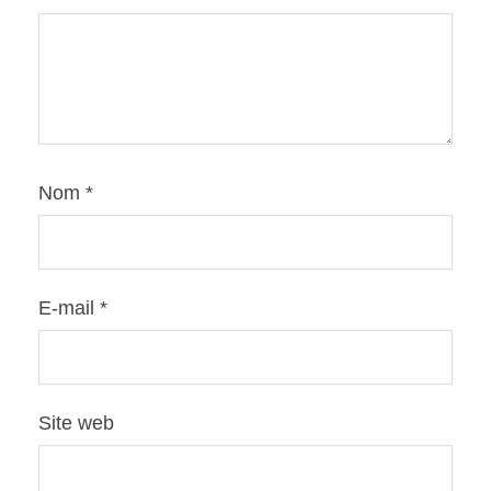
Nom
*
E-mail
*
Site web