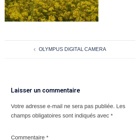
Navigation
OLYMPUS DIGITAL CAMERA
d’article
Laisser un commentaire
Votre adresse e-mail ne sera pas publiée.
Les
champs obligatoires sont indiqués avec
*
Commentaire
*