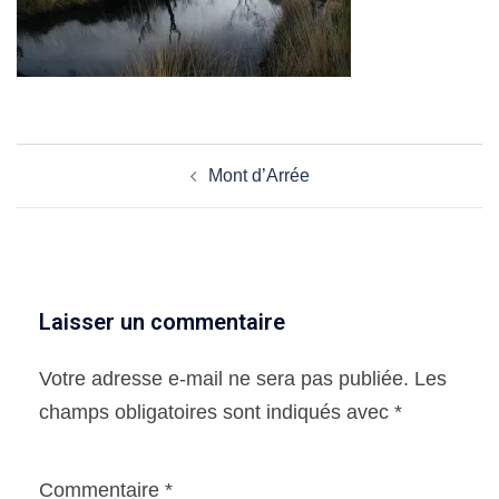
Navigation
Mont d’Arrée
d’article
Laisser un commentaire
Votre adresse e-mail ne sera pas publiée.
Les
champs obligatoires sont indiqués avec
*
Commentaire
*