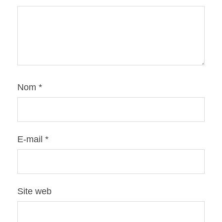
Nom
*
E-mail
*
Site web