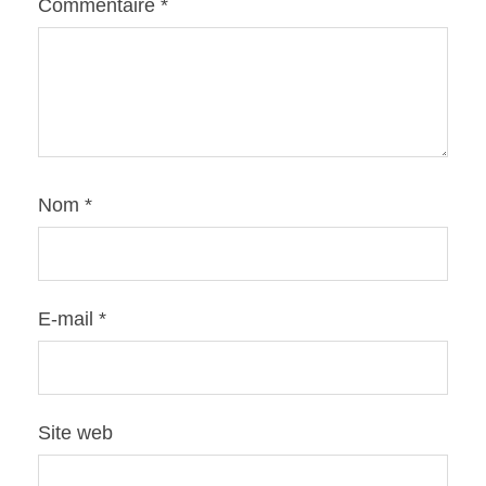
Commentaire
*
Nom
*
E-mail
*
Site web