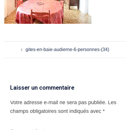
Navigation
gites-en-baie-audierne-6-personnes-(34)
d’article
Laisser un commentaire
Votre adresse e-mail ne sera pas publiée.
Les
champs obligatoires sont indiqués avec
*