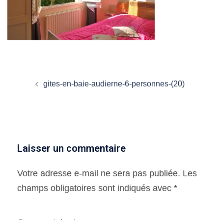
Navigation
gites-en-baie-audierne-6-personnes-(20)
d’article
Laisser un commentaire
Votre adresse e-mail ne sera pas publiée.
Les
champs obligatoires sont indiqués avec
*