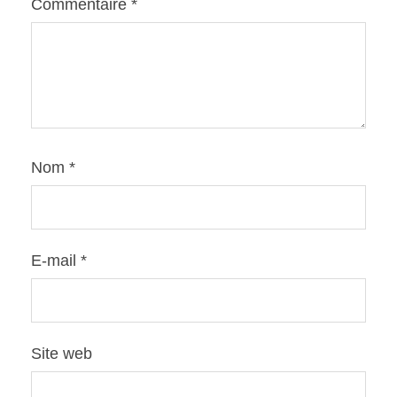
Commentaire
*
Nom
*
E-mail
*
Site web