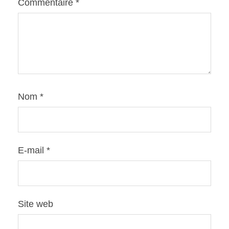
Commentaire
*
Nom
*
E-mail
*
Site web