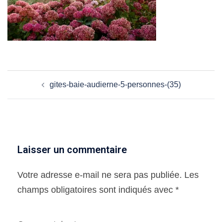
Navigation
gites-baie-audierne-5-personnes-(35)
d’article
Laisser un commentaire
Votre adresse e-mail ne sera pas publiée.
Les
champs obligatoires sont indiqués avec
*