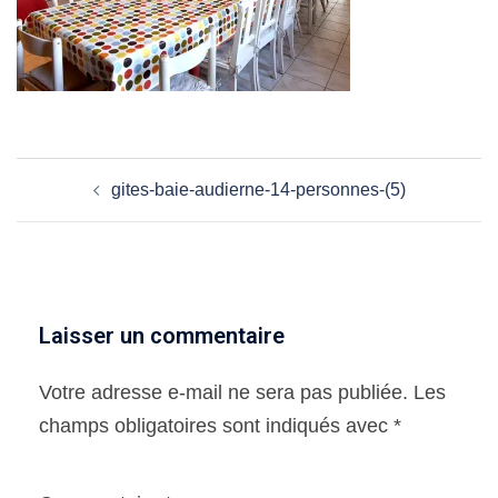
Navigation
gites-baie-audierne-14-personnes-(5)
d’article
Laisser un commentaire
Votre adresse e-mail ne sera pas publiée.
Les
champs obligatoires sont indiqués avec
*