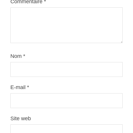
Commentaire
*
Nom
*
E-mail
*
Site web