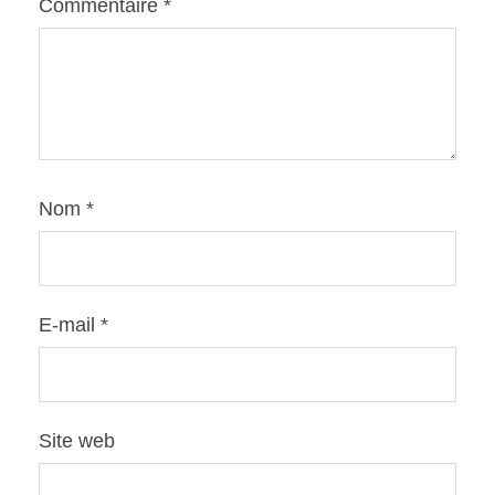
Commentaire
*
Nom
*
E-mail
*
Site web