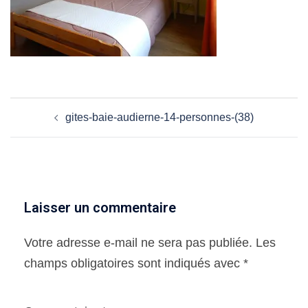
Navigation
gites-baie-audierne-14-personnes-(38)
d’article
Laisser un commentaire
Votre adresse e-mail ne sera pas publiée.
Les
champs obligatoires sont indiqués avec
*