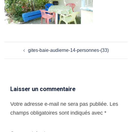
Navigation
gites-baie-audierne-14-personnes-(33)
d’article
Laisser un commentaire
Votre adresse e-mail ne sera pas publiée.
Les
champs obligatoires sont indiqués avec
*