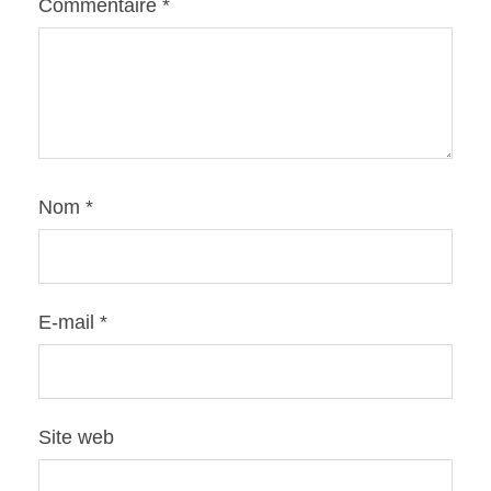
Commentaire
*
Nom
*
E-mail
*
Site web