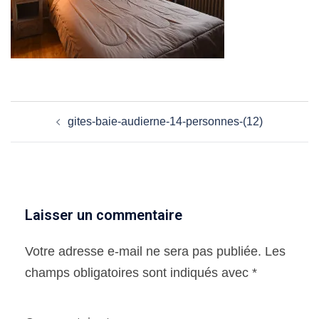
Navigation
gites-baie-audierne-14-personnes-(12)
d’article
Laisser un commentaire
Votre adresse e-mail ne sera pas publiée.
Les
champs obligatoires sont indiqués avec
*