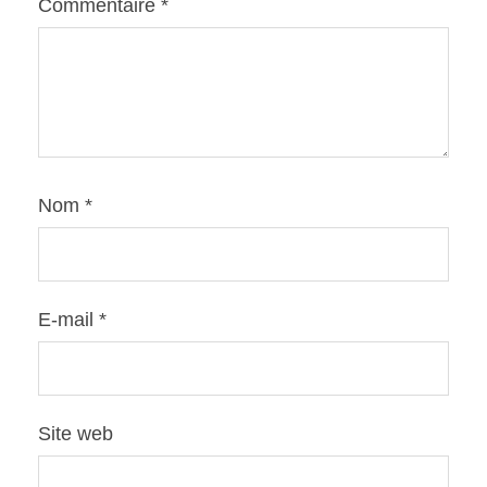
Commentaire
*
Nom
*
E-mail
*
Site web