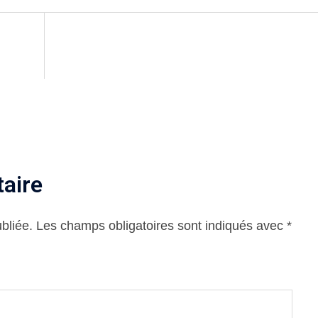
aire
bliée.
Les champs obligatoires sont indiqués avec
*