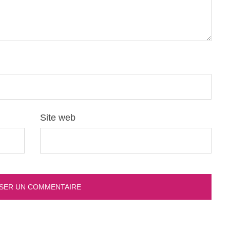
Site web