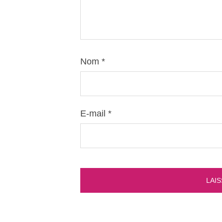
Nom
*
E-mail
*