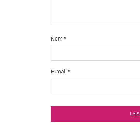
Nom
*
E-mail
*