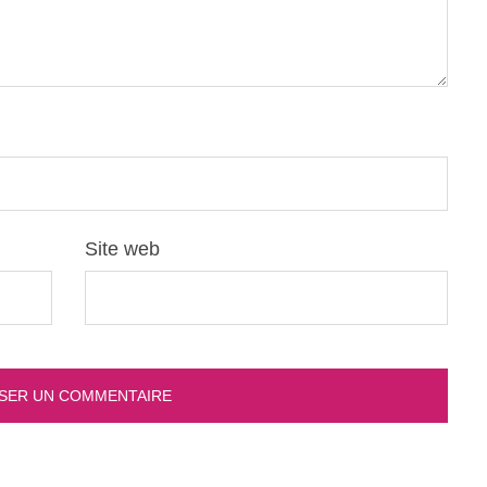
Site web