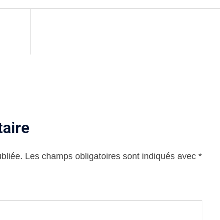
aire
bliée.
Les champs obligatoires sont indiqués avec
*