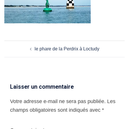
Navigation
le phare de la Perdrix à Loctudy
d’article
Laisser un commentaire
Votre adresse e-mail ne sera pas publiée.
Les
champs obligatoires sont indiqués avec
*