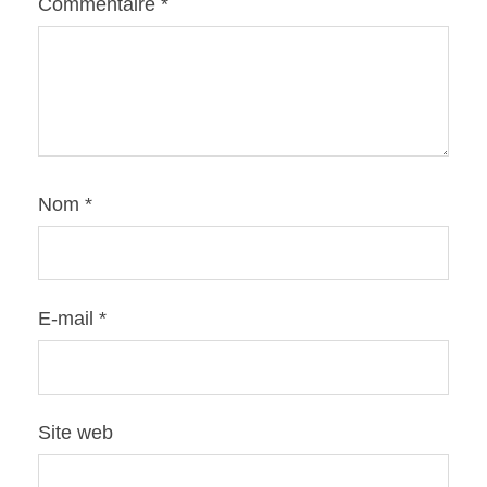
Commentaire
*
Nom
*
E-mail
*
Site web