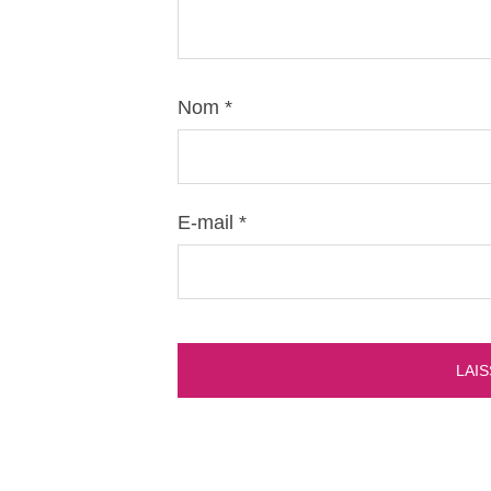
Nom
*
E-mail
*