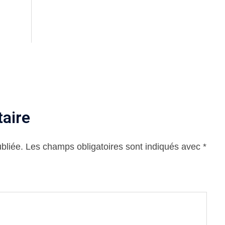
aire
bliée.
Les champs obligatoires sont indiqués avec
*