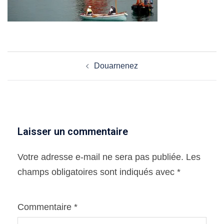
Navigation
Douarnenez
d’article
Laisser un commentaire
Votre adresse e-mail ne sera pas publiée.
Les
champs obligatoires sont indiqués avec
*
Commentaire
*