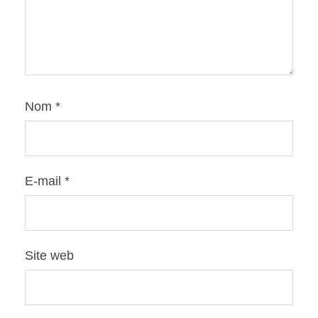
Nom
*
E-mail
*
Site web