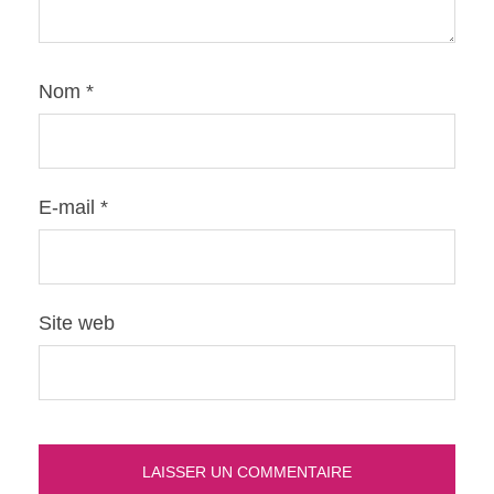
Nom
*
E-mail
*
Site web