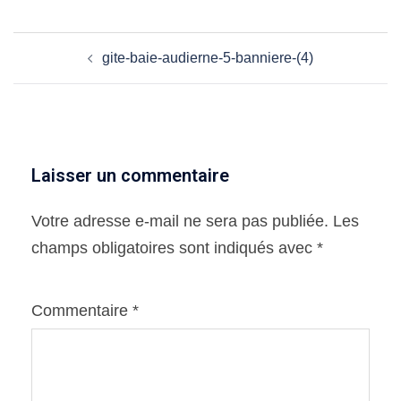
Navigation
gite-baie-audierne-5-banniere-(4)
d’article
Laisser un commentaire
Votre adresse e-mail ne sera pas publiée.
Les
champs obligatoires sont indiqués avec
*
Commentaire
*