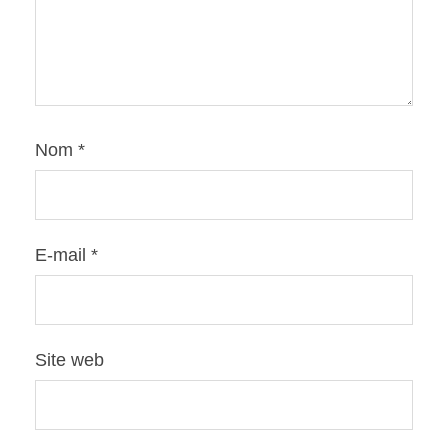
Nom
*
E-mail
*
Site web