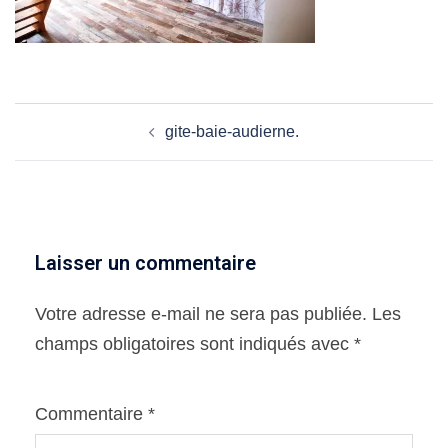
Navigation
gite-baie-audierne.
d’article
Laisser un commentaire
Votre adresse e-mail ne sera pas publiée.
Les
champs obligatoires sont indiqués avec
*
Commentaire
*